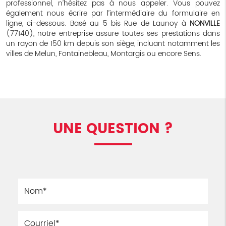
professionnel, n’hésitez pas à nous appeler. Vous pouvez
également nous écrire par l’intermédiaire du formulaire en
ligne, ci-dessous. Basé au 5 bis Rue de Launoy à
NONVILLE
(77140), notre entreprise assure toutes ses prestations dans
un rayon de 150 km depuis son siège, incluant notamment les
villes de Melun, Fontainebleau, Montargis ou encore Sens.
UNE QUESTION ?