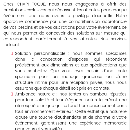
Chez CHAPI TOQUE, nous nous engageons à offrir des
prestations exclusives qui dépassent les attentes pour chaque
événement que nous avons le privilège d'accueillir. Notre
approche commence par une compréhension approfondie
de vos besoins et de vos aspirations pour votre événement, ce
qui nous permet de concevoir des solutions sur mesure qui
correspondent parfaitement à vos attentes. Nos services
incluent :
Solution personnalisable : nous sommes spécialisés
dans la conception d'espaces qui répondent
précisément aux dimensions et aux spécifications que
vous souhaitez. Que vous ayez besoin d'une tente
spacieuse pour un mariage grandiose ou d'une
structure intime pour une réception privée, nous nous
assurons que chaque détail soit pris en compte.
Ambiance naturelle : nos tentes en bambou, réputées
pour leur solidité et leur élégance naturelle, créent une
atmosphère unique qui se fond harmonieusement dans
tout environnement extérieur. Cette esthétique naturelle
ajoute une touche d'authenticité et de charme à votre
événement, garantissant une expérience mémorable
pour vous et vos invités.