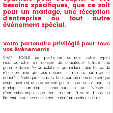
besoins spécifiques, que ce soit
pour un mariage, une réception
d'entreprise ou tout autre
événement spécial.
Votre partenaire privilégié pour tous
vos événements
CHAPI TOQUE se positionne comme votre expert
incontournable en location de chapiteaux, offrant une
gamme diversifiée de solutions qui incluent des tentes de
réception ainsi que des options sur mesure parfaitement
adaptées à chaque occasion. Nous comprenons que chaque
événement est unique en son genre : que ce soit pour un
mariage champêtre enchanteur ou un événement
d'entreprise sophistiqué, nous mettons à votre disposition
l'infrastructure nécessaire pour créer l'atmosphère idéale.