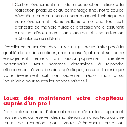
Gestion événementielle : de la conception initiale à la
réalisation pratique et au démontage final, notre équipe
dévouée prend en charge chaque aspect technique de
votre événement. Nous veillons à ce que tout soit
orchestré de manière fluide et professionnelle, assurant
ainsi un déroulement sans accroc et une attention
méticuleuse aux détails.
L'excellence du service chez CHAPI TOQUE ne se limite pas à la
qualité de nos installations, mais repose également sur notre
engagement envers un accompagnement clientèle
personnalisé. Nous sommes déterminés à répondre
efficacement à vos besoins spécifiques, assurant ainsi que
votre événement soit non seulement réussi, mais aussi
inoubliable pour toutes les bonnes raisons !
Louez dès maintenant votre chapiteau
auprès d’un pro !
Pour toute demande d’information complémentaire regardant
nos services ou réserver dès maintenant un chapiteau ou une
tente de réception pour votre évènement privé ou