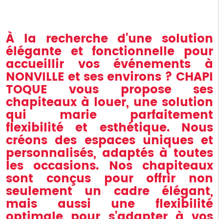
À la recherche d'une solution
élégante et fonctionnelle pour
accueillir vos événements à
NONVILLE et ses environs ? CHAPI
TOQUE vous propose ses
chapiteaux à louer, une solution
qui marie parfaitement
flexibilité et esthétique. Nous
créons des espaces uniques et
personnalisés, adaptés à toutes
les occasions. Nos chapiteaux
sont conçus pour offrir non
seulement un cadre élégant,
mais aussi une flexibilité
optimale pour s'adapter à vos