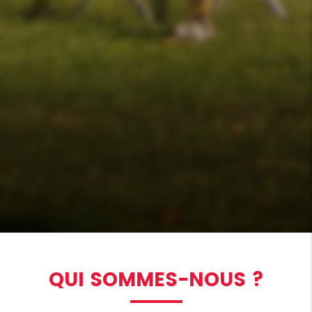
QUI SOMMES-NOUS ?