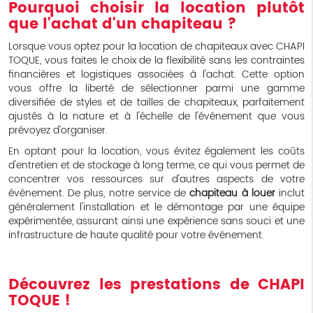
Pourquoi choisir la location plutôt
que l'achat d'un chapiteau ?
Lorsque vous optez pour la location de chapiteaux avec CHAPI
TOQUE, vous faites le choix de la flexibilité sans les contraintes
financières et logistiques associées à l'achat. Cette option
vous offre la liberté de sélectionner parmi une gamme
diversifiée de styles et de tailles de chapiteaux, parfaitement
ajustés à la nature et à l'échelle de l'événement que vous
prévoyez d'organiser.
En optant pour la location, vous évitez également les coûts
d'entretien et de stockage à long terme, ce qui vous permet de
concentrer vos ressources sur d'autres aspects de votre
événement. De plus, notre service de
chapiteau à louer
inclut
généralement l'installation et le démontage par une équipe
expérimentée, assurant ainsi une expérience sans souci et une
infrastructure de haute qualité pour votre événement.
Découvrez les prestations de CHAPI
TOQUE !